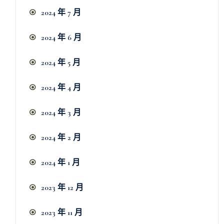
2024 年 7 月
2024 年 6 月
2024 年 5 月
2024 年 4 月
2024 年 3 月
2024 年 2 月
2024 年 1 月
2023 年 12 月
2023 年 11 月