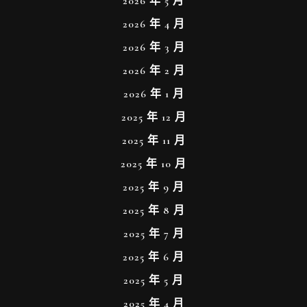
2026 年 5 月
2026 年 4 月
2026 年 3 月
2026 年 2 月
2026 年 1 月
2025 年 12 月
2025 年 11 月
2025 年 10 月
2025 年 9 月
2025 年 8 月
2025 年 7 月
2025 年 6 月
2025 年 5 月
2025 年 4 月