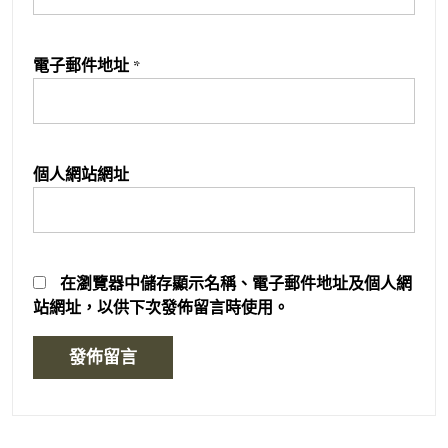
電子郵件地址
*
個人網站網址
在
瀏覽器
中儲存顯示名稱、電子郵件地址及個人網
站網址，以供下次發佈留言時使用。