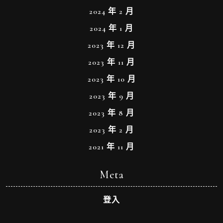
2024 年 2 月
2024 年 1 月
2023 年 12 月
2023 年 11 月
2023 年 10 月
2023 年 9 月
2023 年 8 月
2023 年 2 月
2021 年 11 月
Meta
登入