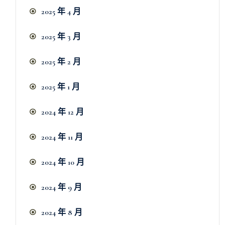
2025 年 4 月
2025 年 3 月
2025 年 2 月
2025 年 1 月
2024 年 12 月
2024 年 11 月
2024 年 10 月
2024 年 9 月
2024 年 8 月