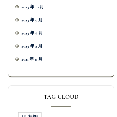
2023 年 10 月
2023 年 9 月
2023 年 8 月
2023 年 2 月
2021 年 11 月
TAG CLOUD
[db:标签]