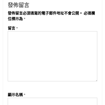
發佈留言
發佈留言必須填寫的電子郵件地址不會公開。
必填欄
位標示為
*
留言
*
顯示名稱
*