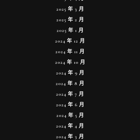
2025 年 3 月
2025 年 2 月
2025 年 1 月
2024 年 12 月
2024 年 11 月
2024 年 10 月
2024 年 9 月
2024 年 8 月
2024 年 7 月
2024 年 6 月
2024 年 5 月
2024 年 4 月
2024 年 3 月