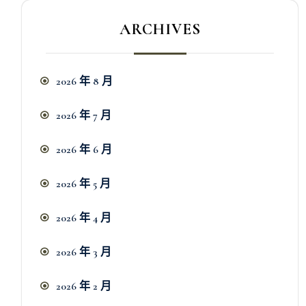
ARCHIVES
2026 年 8 月
2026 年 7 月
2026 年 6 月
2026 年 5 月
2026 年 4 月
2026 年 3 月
2026 年 2 月