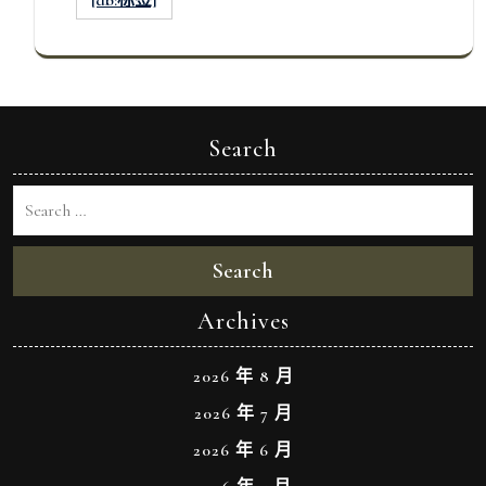
Search
Search
Archives
2026 年 8 月
2026 年 7 月
2026 年 6 月