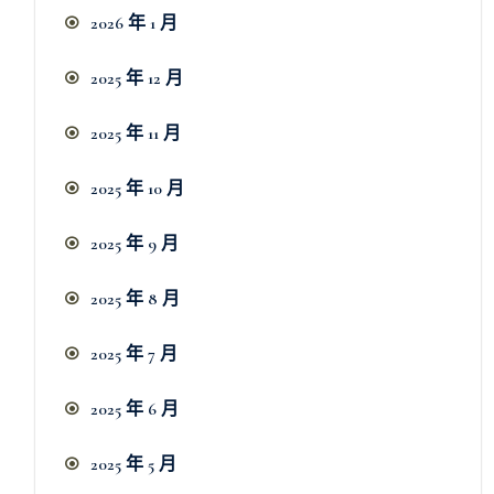
2026 年 1 月
2025 年 12 月
2025 年 11 月
2025 年 10 月
2025 年 9 月
2025 年 8 月
2025 年 7 月
2025 年 6 月
2025 年 5 月