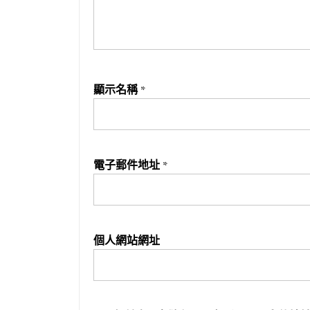
顯示名稱
*
電子郵件地址
*
個人網站網址