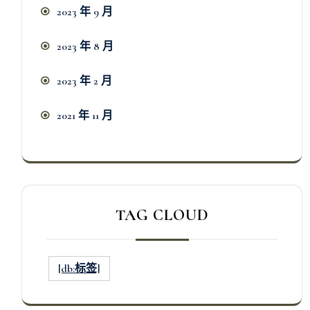
2023 年 9 月
2023 年 8 月
2023 年 2 月
2021 年 11 月
TAG CLOUD
[db:标签]