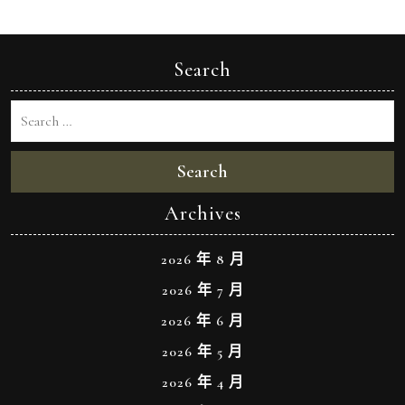
Search
Search
Archives
2026 年 8 月
2026 年 7 月
2026 年 6 月
2026 年 5 月
2026 年 4 月