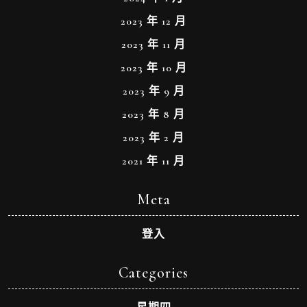
2023 年 12 月
2023 年 11 月
2023 年 10 月
2023 年 9 月
2023 年 8 月
2023 年 2 月
2021 年 11 月
Meta
登入
Categories