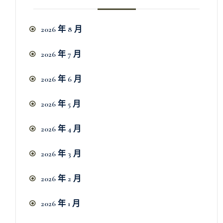
2026 年 8 月
2026 年 7 月
2026 年 6 月
2026 年 5 月
2026 年 4 月
2026 年 3 月
2026 年 2 月
2026 年 1 月