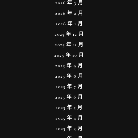
2026 年 3 月
2026 年 2 月
2026 年 1 月
2025 年 12 月
2025 年 11 月
2025 年 10 月
2025 年 9 月
2025 年 8 月
2025 年 7 月
2025 年 6 月
2025 年 5 月
2025 年 4 月
2025 年 3 月