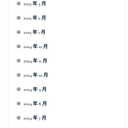
2025 年 3 月
2025 年 2 月
2025 年 1 月
2024 年 12 月
2024 年 11 月
2024 年 10 月
2024 年 9 月
2024 年 8 月
2024 年 7 月