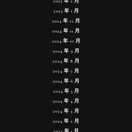
2025 年 2 月
2025 年 1 月
2024 年 12 月
2024 年 11 月
2024 年 10 月
2024 年 9 月
2024 年 8 月
2024 年 7 月
2024 年 6 月
2024 年 5 月
2024 年 4 月
2024 年 3 月
2024 年 2 月
2024 年 1 月