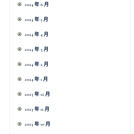
2024 年 6 月
2024 年 5 月
2024 年 4 月
2024 年 3 月
2024 年 2 月
2024 年 1 月
2023 年 12 月
2023 年 11 月
2023 年 10 月