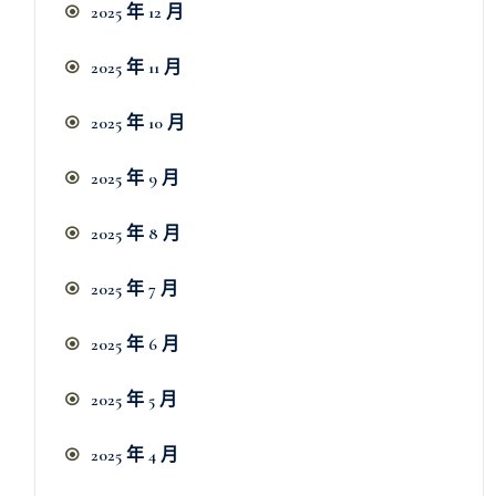
2025 年 12 月
2025 年 11 月
2025 年 10 月
2025 年 9 月
2025 年 8 月
2025 年 7 月
2025 年 6 月
2025 年 5 月
2025 年 4 月