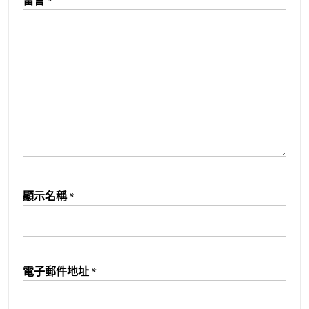
留言
*
顯示名稱
*
電子郵件地址
*