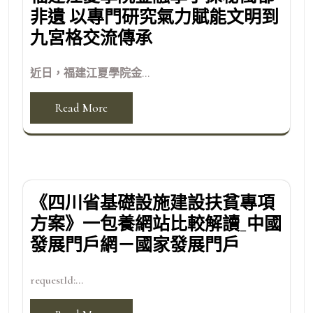
非遺 以專門研究氣力賦能文明到
九宮格交流傳承
近日，福建江夏學院金...
Read More
《四川省基礎設施建設扶貧專項
方案》一包養網站比較解讀_中國
發展門戶網－國家發展門戶
requestId:...