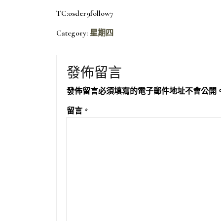
TC:osder9follow7
Category:
星期四
發佈留言
發佈留言必須填寫的電子郵件地址不會公開
留言
*