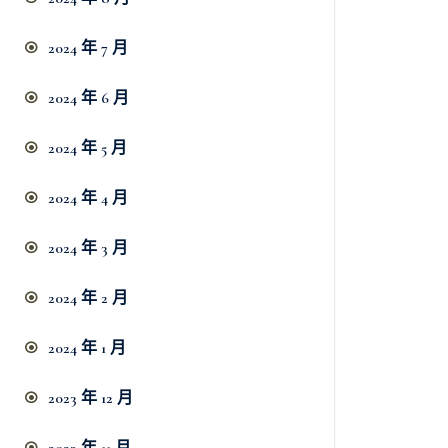
2024 年 7 月
2024 年 6 月
2024 年 5 月
2024 年 4 月
2024 年 3 月
2024 年 2 月
2024 年 1 月
2023 年 12 月