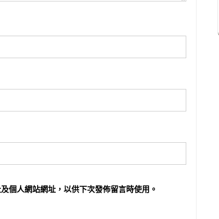
址及個人網站網址，以供下次發佈留言時使用。