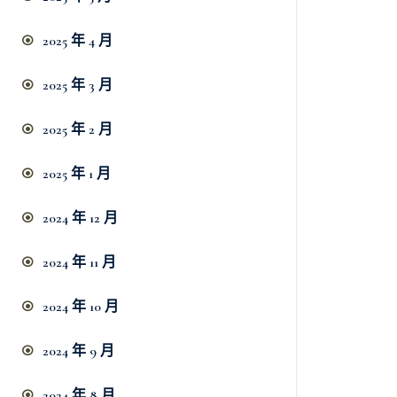
2025 年 4 月
2025 年 3 月
2025 年 2 月
2025 年 1 月
2024 年 12 月
2024 年 11 月
2024 年 10 月
2024 年 9 月
2024 年 8 月