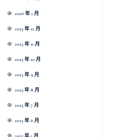
2026 年 1 月
2025 年 12 月
2025 年 11 月
2025 年 10 月
2025 年 9 月
2025 年 8 月
2025 年 7 月
2025 年 6 月
2025 年 5 月