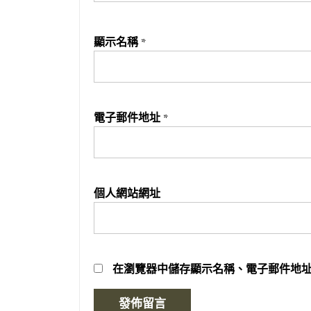
顯示名稱
*
電子郵件地址
*
個人網站網址
在
瀏覽器
中儲存顯示名稱、電子郵件地