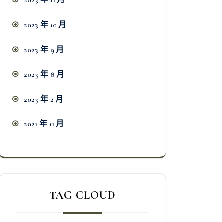
2023 年 11 月
2023 年 10 月
2023 年 9 月
2023 年 8 月
2023 年 2 月
2021 年 11 月
TAG CLOUD