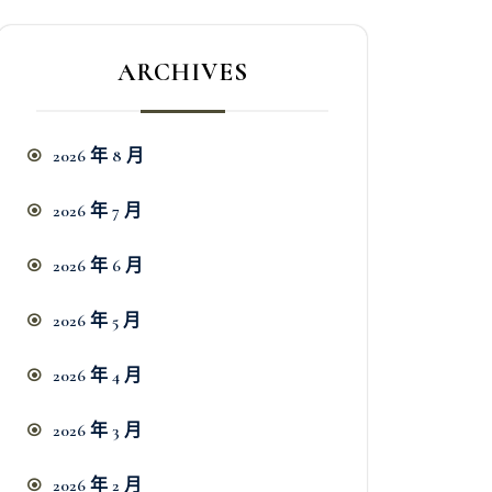
ARCHIVES
2026 年 8 月
2026 年 7 月
2026 年 6 月
2026 年 5 月
2026 年 4 月
2026 年 3 月
2026 年 2 月