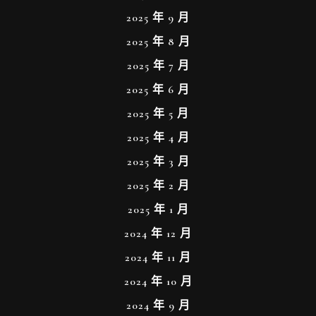
2025 年 9 月
2025 年 8 月
2025 年 7 月
2025 年 6 月
2025 年 5 月
2025 年 4 月
2025 年 3 月
2025 年 2 月
2025 年 1 月
2024 年 12 月
2024 年 11 月
2024 年 10 月
2024 年 9 月