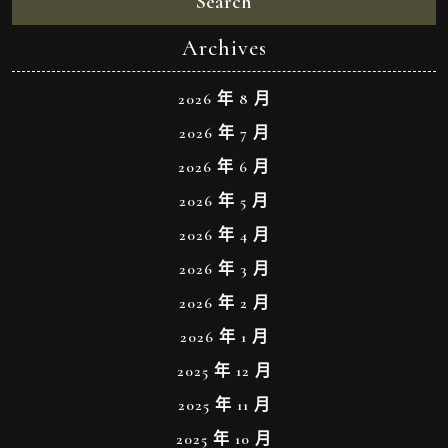
Search
Archives
2026 年 8 月
2026 年 7 月
2026 年 6 月
2026 年 5 月
2026 年 4 月
2026 年 3 月
2026 年 2 月
2026 年 1 月
2025 年 12 月
2025 年 11 月
2025 年 10 月