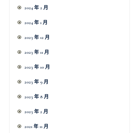
2024 年 2 月
2024 年 1 月
2023 年 12 月
2023 年 11 月
2023 年 10 月
2023 年 9 月
2023 年 8 月
2023 年 2 月
2021 年 11 月