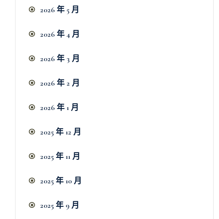
2026 年 5 月
2026 年 4 月
2026 年 3 月
2026 年 2 月
2026 年 1 月
2025 年 12 月
2025 年 11 月
2025 年 10 月
2025 年 9 月