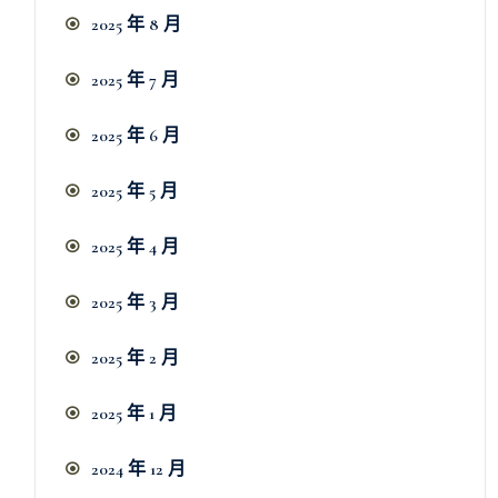
2025 年 8 月
2025 年 7 月
2025 年 6 月
2025 年 5 月
2025 年 4 月
2025 年 3 月
2025 年 2 月
2025 年 1 月
2024 年 12 月