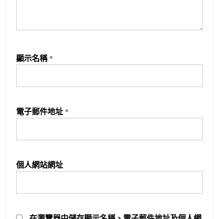
顯示名稱
*
電子郵件地址
*
個人網站網址
在
瀏覽器
中儲存顯示名稱、電子郵件地址及個人網