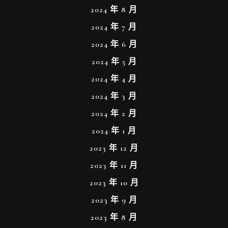
2024 年 8 月
2024 年 7 月
2024 年 6 月
2024 年 5 月
2024 年 4 月
2024 年 3 月
2024 年 2 月
2024 年 1 月
2023 年 12 月
2023 年 11 月
2023 年 10 月
2023 年 9 月
2023 年 8 月