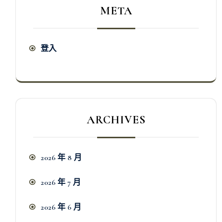
META
登入
ARCHIVES
2026 年 8 月
2026 年 7 月
2026 年 6 月