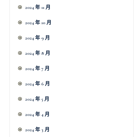
2024 年 11 月
2024 年 10 月
2024 年 9 月
2024 年 8 月
2024 年 7 月
2024 年 6 月
2024 年 5 月
2024 年 4 月
2024 年 3 月