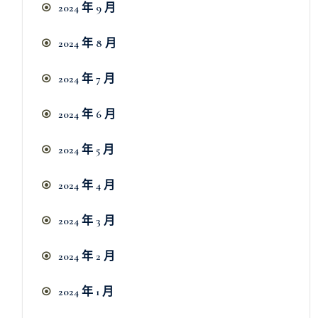
2024 年 9 月
2024 年 8 月
2024 年 7 月
2024 年 6 月
2024 年 5 月
2024 年 4 月
2024 年 3 月
2024 年 2 月
2024 年 1 月