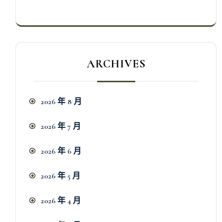
ARCHIVES
2026 年 8 月
2026 年 7 月
2026 年 6 月
2026 年 5 月
2026 年 4 月