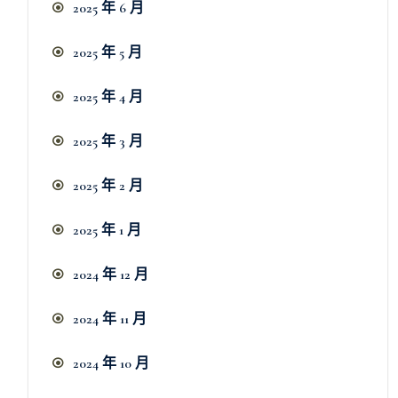
2025 年 6 月
2025 年 5 月
2025 年 4 月
2025 年 3 月
2025 年 2 月
2025 年 1 月
2024 年 12 月
2024 年 11 月
2024 年 10 月