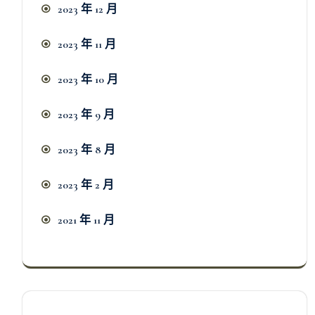
2023 年 12 月
2023 年 11 月
2023 年 10 月
2023 年 9 月
2023 年 8 月
2023 年 2 月
2021 年 11 月