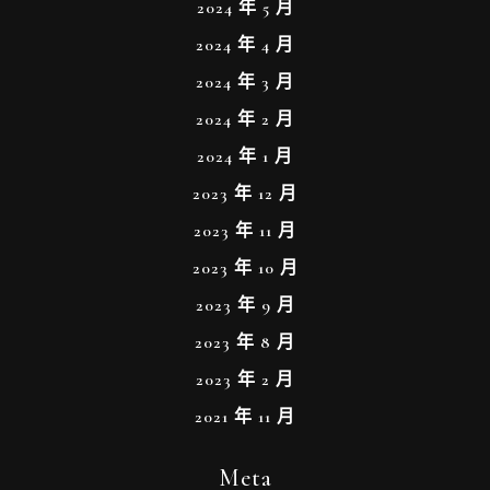
2024 年 5 月
2024 年 4 月
2024 年 3 月
2024 年 2 月
2024 年 1 月
2023 年 12 月
2023 年 11 月
2023 年 10 月
2023 年 9 月
2023 年 8 月
2023 年 2 月
2021 年 11 月
Meta