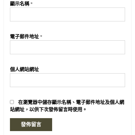
顯示名稱
*
電子郵件地址
*
個人網站網址
在
瀏覽器
中儲存顯示名稱、電子郵件地址及個人網
站網址，以供下次發佈留言時使用。