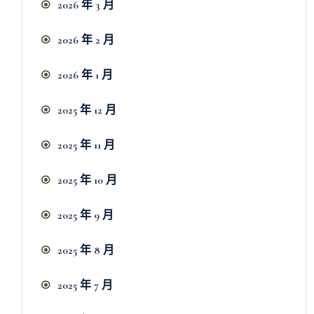
2026 年 3 月
2026 年 2 月
2026 年 1 月
2025 年 12 月
2025 年 11 月
2025 年 10 月
2025 年 9 月
2025 年 8 月
2025 年 7 月