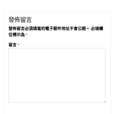
發佈留言
發佈留言必須填寫的電子郵件地址不會公開。
必填欄
位標示為
*
留言
*