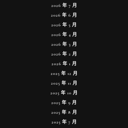
2026 年 7 月
2026 年 6 月
2026 年 5 月
2026 年 4 月
2026 年 3 月
2026 年 2 月
2026 年 1 月
2025 年 12 月
2025 年 11 月
2025 年 10 月
2025 年 9 月
2025 年 8 月
2025 年 7 月