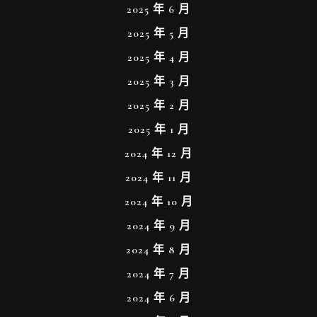
2025 年 6 月
2025 年 5 月
2025 年 4 月
2025 年 3 月
2025 年 2 月
2025 年 1 月
2024 年 12 月
2024 年 11 月
2024 年 10 月
2024 年 9 月
2024 年 8 月
2024 年 7 月
2024 年 6 月