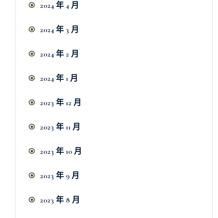
2024 年 4 月
2024 年 3 月
2024 年 2 月
2024 年 1 月
2023 年 12 月
2023 年 11 月
2023 年 10 月
2023 年 9 月
2023 年 8 月