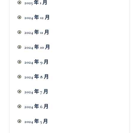
2025 年 1 月
2024 年 12 月
2024 年 11 月
2024 年 10 月
2024 年 9 月
2024 年 8 月
2024 年 7 月
2024 年 6 月
2024 年 5 月