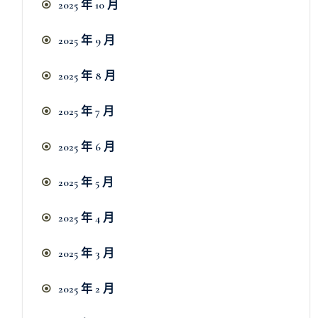
2025 年 10 月
2025 年 9 月
2025 年 8 月
2025 年 7 月
2025 年 6 月
2025 年 5 月
2025 年 4 月
2025 年 3 月
2025 年 2 月