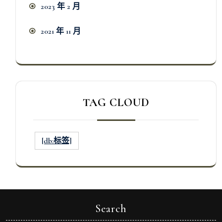
2023 年 2 月
2021 年 11 月
TAG CLOUD
[db:标签]
Search