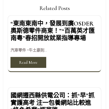
Related Posts
“東南東南中，發展到廣OSDER
奧斯德零件商東！”“百萬英才匯
南粵”春招開放就業指導專場
汽車零件 “牛土豪則...
Read More
國網遷西縣供電公司：抓“早”抓
實護高考 注一包養網站比較進