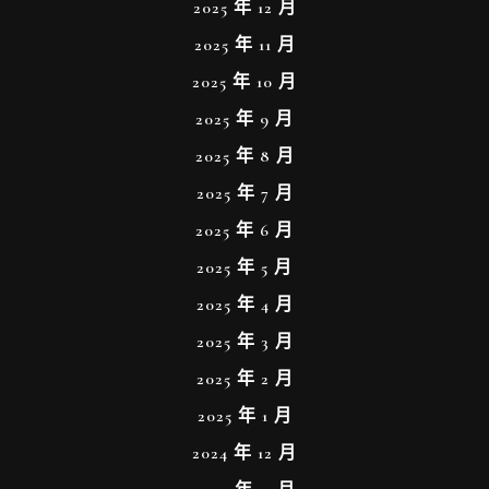
2025 年 12 月
2025 年 11 月
2025 年 10 月
2025 年 9 月
2025 年 8 月
2025 年 7 月
2025 年 6 月
2025 年 5 月
2025 年 4 月
2025 年 3 月
2025 年 2 月
2025 年 1 月
2024 年 12 月