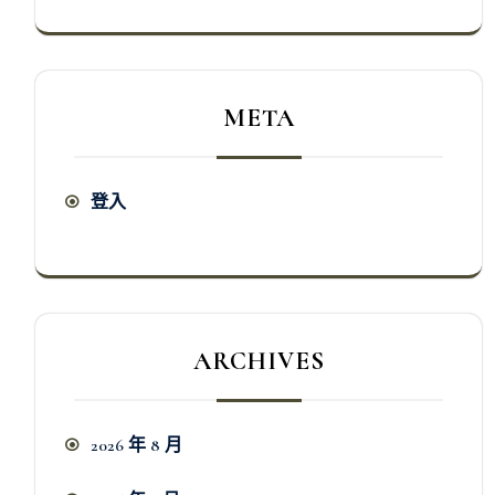
META
登入
ARCHIVES
2026 年 8 月