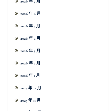
2026 年 7 月
2026 年 6 月
2026 年 5 月
2026 年 4 月
2026 年 3 月
2026 年 2 月
2026 年 1 月
2025 年 12 月
2025 年 11 月