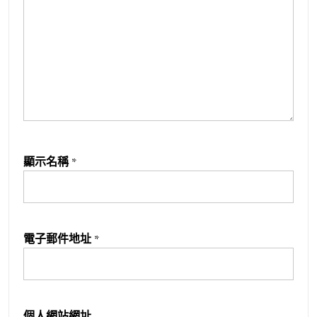
顯示名稱
*
電子郵件地址
*
個人網站網址