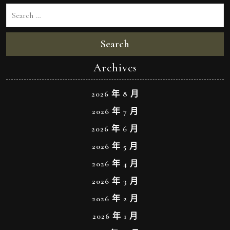
Search
Archives
2026 年 8 月
2026 年 7 月
2026 年 6 月
2026 年 5 月
2026 年 4 月
2026 年 3 月
2026 年 2 月
2026 年 1 月