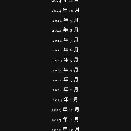
2024 年 11 月
2024 年 10 月
2024 年 9 月
2024 年 8 月
2024 年 7 月
2024 年 6 月
2024 年 5 月
2024 年 4 月
2024 年 3 月
2024 年 2 月
2024 年 1 月
2023 年 12 月
2023 年 11 月
2023 年 10 月