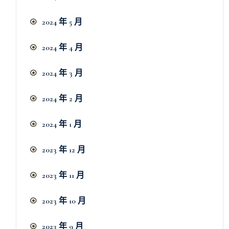
2024 年 5 月
2024 年 4 月
2024 年 3 月
2024 年 2 月
2024 年 1 月
2023 年 12 月
2023 年 11 月
2023 年 10 月
2023 年 9 月