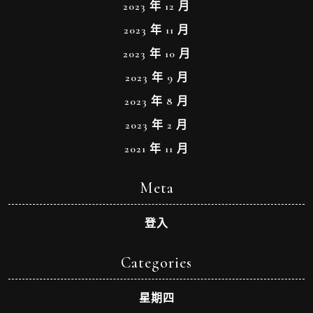
2023 年 12 月
2023 年 11 月
2023 年 10 月
2023 年 9 月
2023 年 8 月
2023 年 2 月
2021 年 11 月
Meta
登入
Categories
星期四