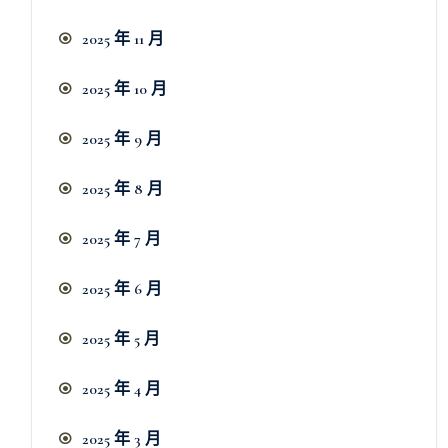
2025 年 11 月
2025 年 10 月
2025 年 9 月
2025 年 8 月
2025 年 7 月
2025 年 6 月
2025 年 5 月
2025 年 4 月
2025 年 3 月