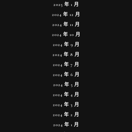
2025 年 1 月
2024 年 12 月
2024 年 11 月
2024 年 10 月
2024 年 9 月
2024 年 8 月
2024 年 7 月
2024 年 6 月
2024 年 5 月
2024 年 4 月
2024 年 3 月
2024 年 2 月
2024 年 1 月