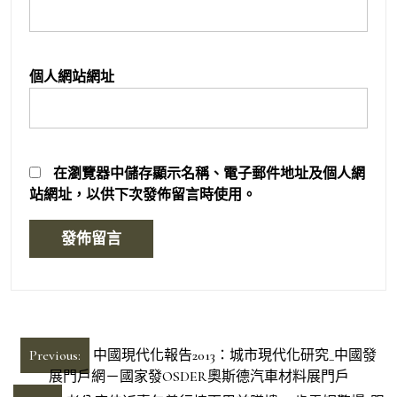
個人網站網址
在
瀏覽器
中儲存顯示名稱、電子郵件地址及個人網
站網址，以供下次發佈留言時使用。
文
Previous:
中國現代化報告2013：城市現代化研究_中國發
章
展門戶網－國家發OSDER奧斯德汽車材料展門戶