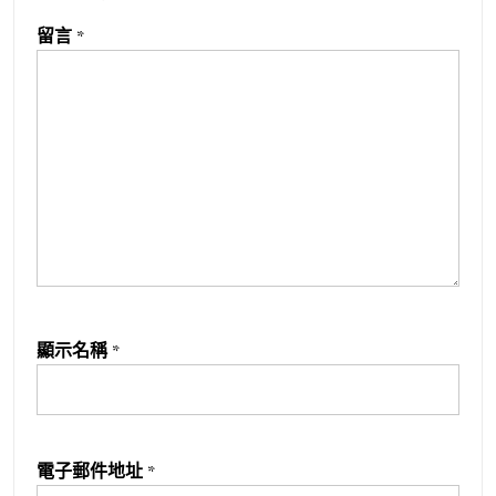
留言
*
顯示名稱
*
電子郵件地址
*