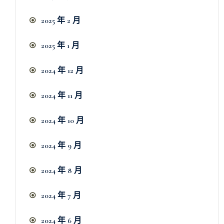
2025 年 2 月
2025 年 1 月
2024 年 12 月
2024 年 11 月
2024 年 10 月
2024 年 9 月
2024 年 8 月
2024 年 7 月
2024 年 6 月