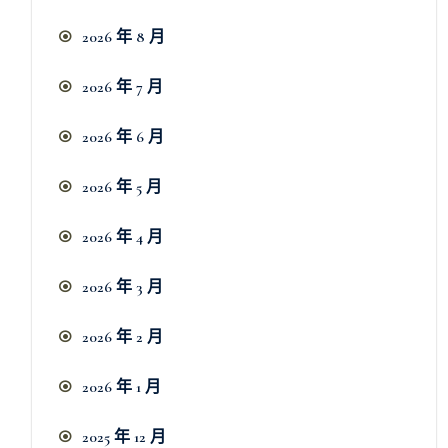
2026 年 8 月
2026 年 7 月
2026 年 6 月
2026 年 5 月
2026 年 4 月
2026 年 3 月
2026 年 2 月
2026 年 1 月
2025 年 12 月