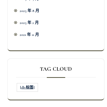
2023 年 8 月
2023 年 2 月
2021 年 11 月
TAG CLOUD
[db:标签]