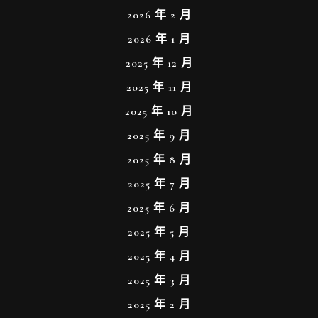
2026 年 2 月
2026 年 1 月
2025 年 12 月
2025 年 11 月
2025 年 10 月
2025 年 9 月
2025 年 8 月
2025 年 7 月
2025 年 6 月
2025 年 5 月
2025 年 4 月
2025 年 3 月
2025 年 2 月