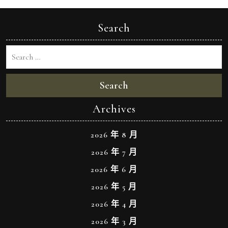
Search
Search
Archives
2026 年 8 月
2026 年 7 月
2026 年 6 月
2026 年 5 月
2026 年 4 月
2026 年 3 月