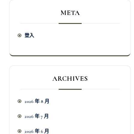
META
登入
ARCHIVES
2026 年 8 月
2026 年 7 月
2026 年 6 月