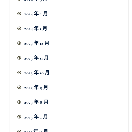
2024 年 2 月
2024 年 1 月
2023 年 12 月
2023 年 11 月
2023 年 10 月
2023 年 9 月
2023 年 8 月
2023 年 2 月
2021 年 11 月