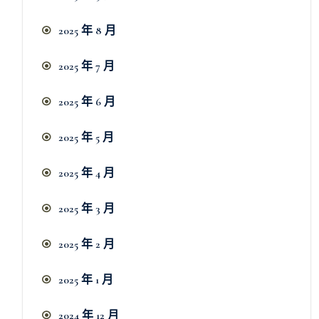
2025 年 8 月
2025 年 7 月
2025 年 6 月
2025 年 5 月
2025 年 4 月
2025 年 3 月
2025 年 2 月
2025 年 1 月
2024 年 12 月