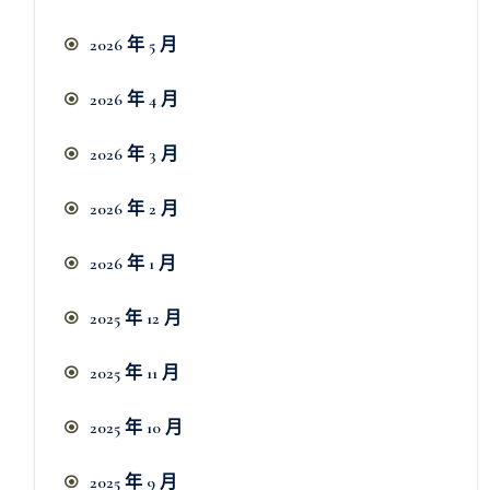
2026 年 5 月
2026 年 4 月
2026 年 3 月
2026 年 2 月
2026 年 1 月
2025 年 12 月
2025 年 11 月
2025 年 10 月
2025 年 9 月