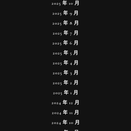
2025 年 10 月
2025 年 9 月
2025 年 8 月
2025 年 7 月
2025 年 6 月
2025 年 5 月
2025 年 4 月
2025 年 3 月
2025 年 2 月
2025 年 1 月
2024 年 12 月
2024 年 11 月
2024 年 10 月