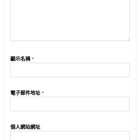
顯示名稱
*
電子郵件地址
*
個人網站網址