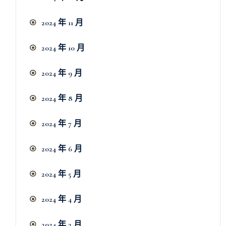
2024 年 11 月
2024 年 10 月
2024 年 9 月
2024 年 8 月
2024 年 7 月
2024 年 6 月
2024 年 5 月
2024 年 4 月
2024 年 3 月