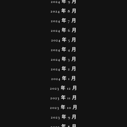
2024 年 9 月
2024 年 8 月
2024 年 7 月
2024 年 6 月
2024 年 5 月
2024 年 4 月
2024 年 3 月
2024 年 2 月
2024 年 1 月
2023 年 12 月
2023 年 11 月
2023 年 10 月
2023 年 9 月
2023 年 8 月