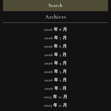
Search
Archives
2026 年 8 月
2026 年 7 月
2026 年 6 月
2026 年 5 月
2026 年 4 月
2026 年 3 月
2026 年 2 月
2026 年 1 月
2025 年 12 月
2025 年 11 月