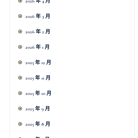
2026 年 4 月
2026 年 3 月
2026 年 2 月
2026 年 1 月
2025 年 12 月
2025 年 11 月
2025 年 10 月
2025 年 9 月
2025 年 8 月