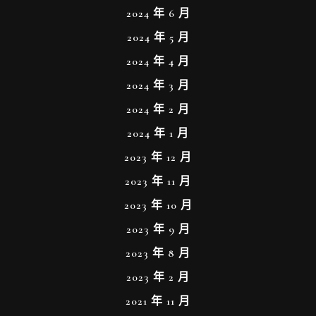
2024 年 6 月
2024 年 5 月
2024 年 4 月
2024 年 3 月
2024 年 2 月
2024 年 1 月
2023 年 12 月
2023 年 11 月
2023 年 10 月
2023 年 9 月
2023 年 8 月
2023 年 2 月
2021 年 11 月