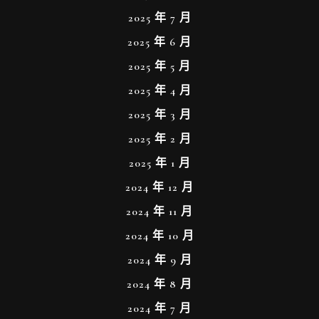
2025 年 7 月
2025 年 6 月
2025 年 5 月
2025 年 4 月
2025 年 3 月
2025 年 2 月
2025 年 1 月
2024 年 12 月
2024 年 11 月
2024 年 10 月
2024 年 9 月
2024 年 8 月
2024 年 7 月