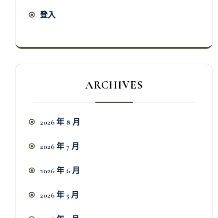
登入
ARCHIVES
2026 年 8 月
2026 年 7 月
2026 年 6 月
2026 年 5 月