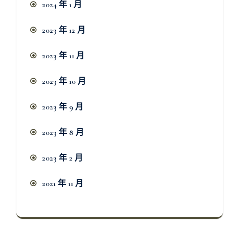
2024 年 1 月
2023 年 12 月
2023 年 11 月
2023 年 10 月
2023 年 9 月
2023 年 8 月
2023 年 2 月
2021 年 11 月