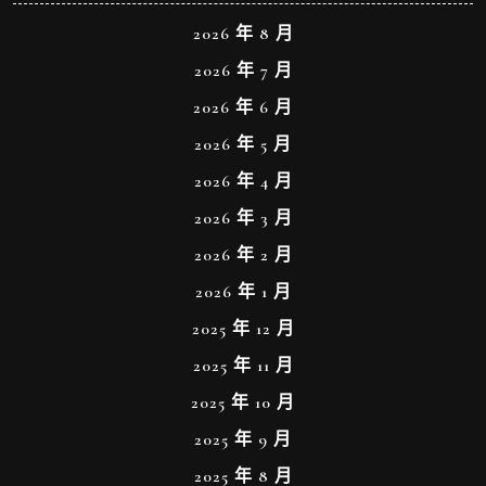
2026 年 8 月
2026 年 7 月
2026 年 6 月
2026 年 5 月
2026 年 4 月
2026 年 3 月
2026 年 2 月
2026 年 1 月
2025 年 12 月
2025 年 11 月
2025 年 10 月
2025 年 9 月
2025 年 8 月