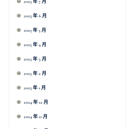
2025 年 7 月
2025 年 6 月
2025 年 5 月
2025 年 4 月
2025 年 3 月
2025 年 2 月
2025 年 1 月
2024 年 12 月
2024 年 11 月