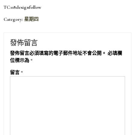
TC:08designfollow
Category:
星期四
發佈留言
發佈留言必須填寫的電子郵件地址不會公開。
必填欄
位標示為
*
留言
*