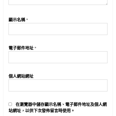
顯示名稱
*
電子郵件地址
*
個人網站網址
在
瀏覽器
中儲存顯示名稱、電子郵件地址及個人網
站網址，以供下次發佈留言時使用。