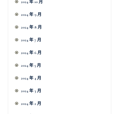
2024 年 10 月
2024 年 9 月
2024 年 8 月
2024 年 7 月
2024 年 6 月
2024 年 5 月
2024 年 4 月
2024 年 3 月
2024 年 2 月