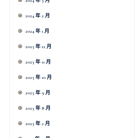
2024 年 3 月
2024 年 2 月
2024 年 1 月
2023 年 12 月
2023 年 11 月
2023 年 10 月
2023 年 9 月
2023 年 8 月
2023 年 2 月