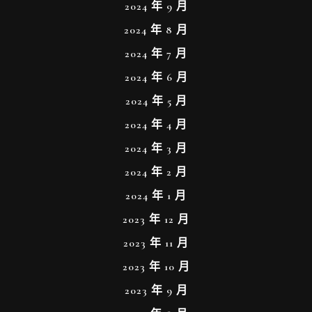
2024 年 9 月
2024 年 8 月
2024 年 7 月
2024 年 6 月
2024 年 5 月
2024 年 4 月
2024 年 3 月
2024 年 2 月
2024 年 1 月
2023 年 12 月
2023 年 11 月
2023 年 10 月
2023 年 9 月