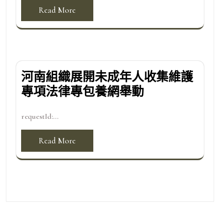
Read More
河南組織展開未成年人收集維護
專項法律專包養網舉動
requestId:...
Read More