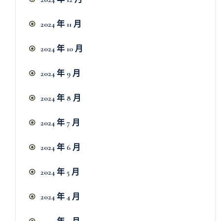
2024 年 11 月
2024 年 10 月
2024 年 9 月
2024 年 8 月
2024 年 7 月
2024 年 6 月
2024 年 5 月
2024 年 4 月