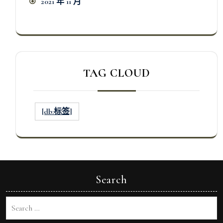
2021 年 11 月
TAG CLOUD
[db:标签]
Search