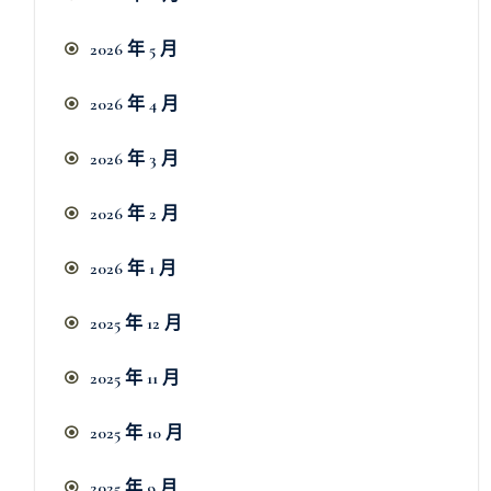
2026 年 5 月
2026 年 4 月
2026 年 3 月
2026 年 2 月
2026 年 1 月
2025 年 12 月
2025 年 11 月
2025 年 10 月
2025 年 9 月