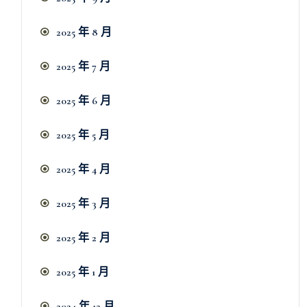
2025 年 8 月
2025 年 7 月
2025 年 6 月
2025 年 5 月
2025 年 4 月
2025 年 3 月
2025 年 2 月
2025 年 1 月
2024 年 12 月