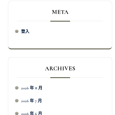
META
登入
ARCHIVES
2026 年 8 月
2026 年 7 月
2026 年 6 月