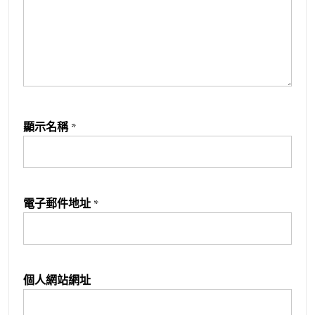
顯示名稱
*
電子郵件地址
*
個人網站網址