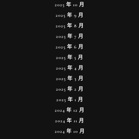
2025 年 10 月
2025 年 9 月
2025 年 8 月
2025 年 7 月
2025 年 6 月
2025 年 5 月
2025 年 4 月
2025 年 3 月
2025 年 2 月
2025 年 1 月
2024 年 12 月
2024 年 11 月
2024 年 10 月