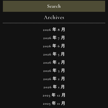
Search
Archives
2026 年 8 月
2026 年 7 月
2026 年 6 月
2026 年 5 月
2026 年 4 月
2026 年 3 月
2026 年 2 月
2026 年 1 月
2025 年 12 月
2025 年 11 月