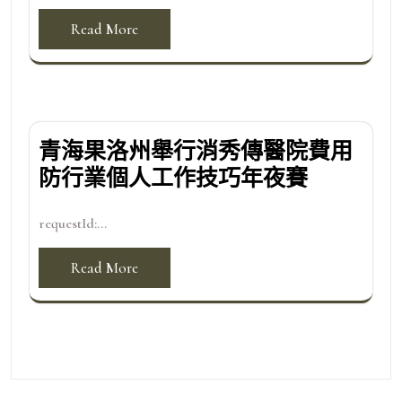
Read More
青海果洛州舉行消秀傳醫院費用
防行業個人工作技巧年夜賽
requestId:...
Read More