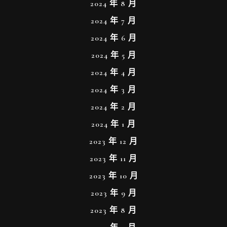
2024 年 8 月
2024 年 7 月
2024 年 6 月
2024 年 5 月
2024 年 4 月
2024 年 3 月
2024 年 2 月
2024 年 1 月
2023 年 12 月
2023 年 11 月
2023 年 10 月
2023 年 9 月
2023 年 8 月