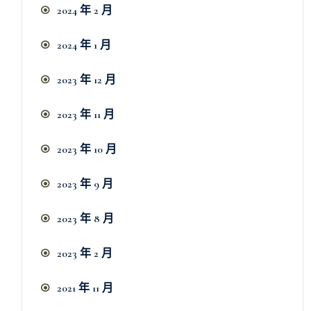
2024 年 2 月
2024 年 1 月
2023 年 12 月
2023 年 11 月
2023 年 10 月
2023 年 9 月
2023 年 8 月
2023 年 2 月
2021 年 11 月