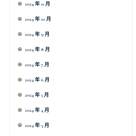
2024 年 11 月
2024 年 10 月
2024 年 9 月
2024 年 8 月
2024 年 7 月
2024 年 6 月
2024 年 5 月
2024 年 4 月
2024 年 3 月