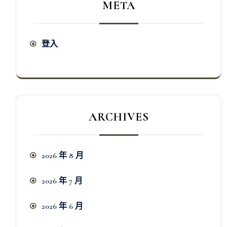
META
登入
ARCHIVES
2026 年 8 月
2026 年 7 月
2026 年 6 月