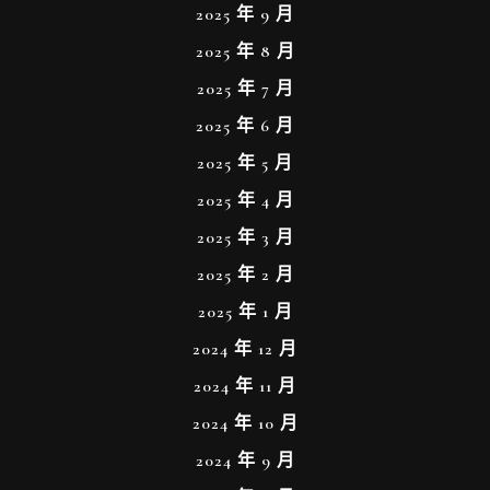
2025 年 9 月
2025 年 8 月
2025 年 7 月
2025 年 6 月
2025 年 5 月
2025 年 4 月
2025 年 3 月
2025 年 2 月
2025 年 1 月
2024 年 12 月
2024 年 11 月
2024 年 10 月
2024 年 9 月