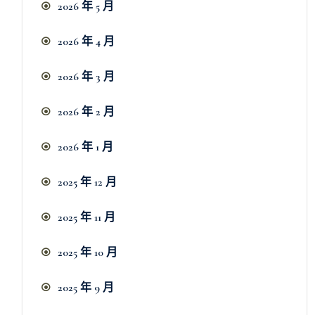
2026 年 5 月
2026 年 4 月
2026 年 3 月
2026 年 2 月
2026 年 1 月
2025 年 12 月
2025 年 11 月
2025 年 10 月
2025 年 9 月