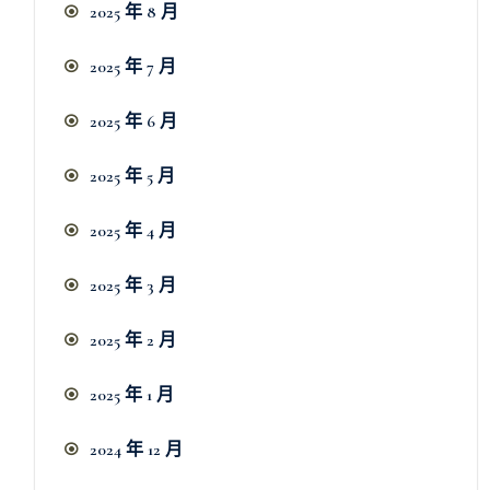
2025 年 8 月
2025 年 7 月
2025 年 6 月
2025 年 5 月
2025 年 4 月
2025 年 3 月
2025 年 2 月
2025 年 1 月
2024 年 12 月