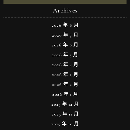
Archives
2026 年 8 月
2026 年 7 月
2026 年 6 月
2026 年 5 月
2026 年 4 月
2026 年 3 月
2026 年 2 月
2026 年 1 月
2025 年 12 月
2025 年 11 月
2025 年 10 月