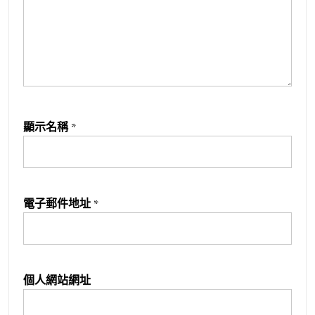
顯示名稱
*
電子郵件地址
*
個人網站網址