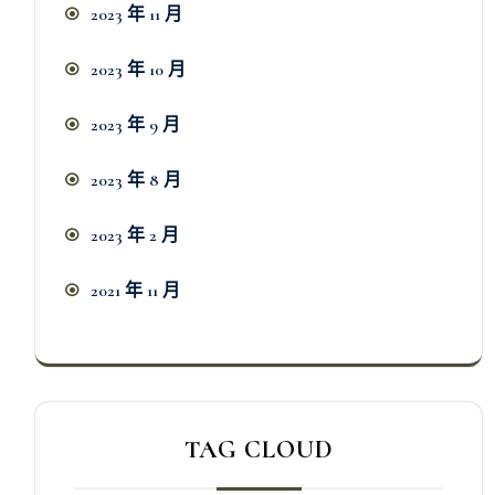
2023 年 11 月
2023 年 10 月
2023 年 9 月
2023 年 8 月
2023 年 2 月
2021 年 11 月
TAG CLOUD