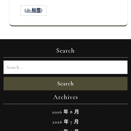
[db:标签]
Search
Search
Archives
2026 年 8 月
2026 年 7 月