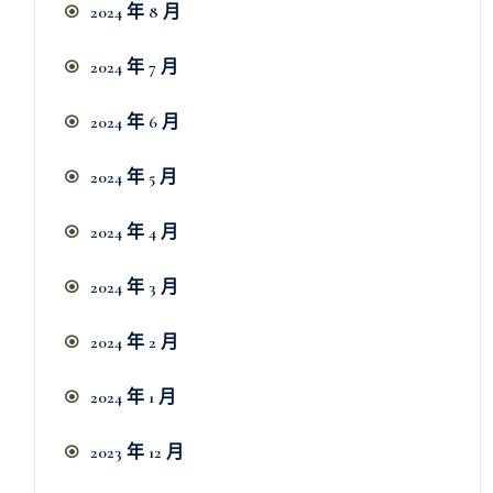
2024 年 8 月
2024 年 7 月
2024 年 6 月
2024 年 5 月
2024 年 4 月
2024 年 3 月
2024 年 2 月
2024 年 1 月
2023 年 12 月