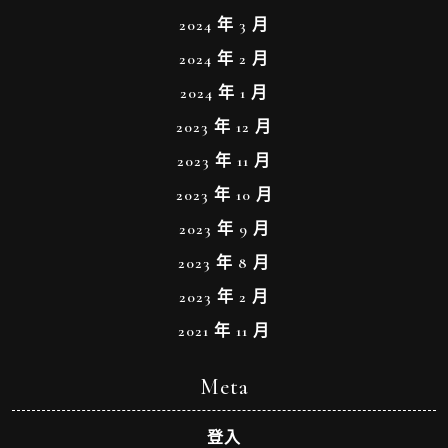
2024 年 3 月
2024 年 2 月
2024 年 1 月
2023 年 12 月
2023 年 11 月
2023 年 10 月
2023 年 9 月
2023 年 8 月
2023 年 2 月
2021 年 11 月
Meta
登入