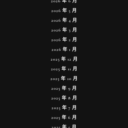
2026 年 6 月
2026 年 5 月
2026 年 4 月
2026 年 3 月
2026 年 2 月
2026 年 1 月
2025 年 12 月
2025 年 11 月
2025 年 10 月
2025 年 9 月
2025 年 8 月
2025 年 7 月
2025 年 6 月
2025 年 5 月