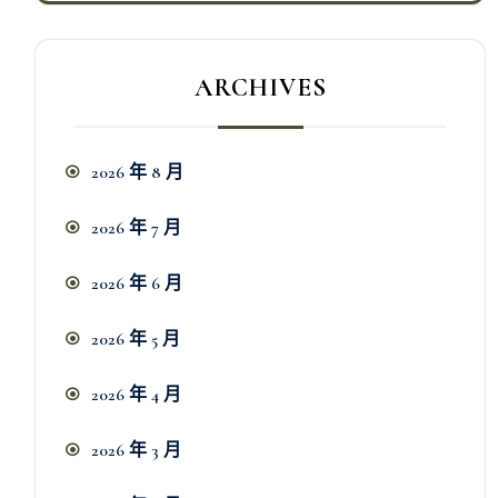
ARCHIVES
2026 年 8 月
2026 年 7 月
2026 年 6 月
2026 年 5 月
2026 年 4 月
2026 年 3 月