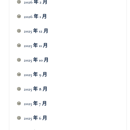
2026 年 2 月
2026 年 1 月
2025 年 12 月
2025 年 11 月
2025 年 10 月
2025 年 9 月
2025 年 8 月
2025 年 7 月
2025 年 6 月