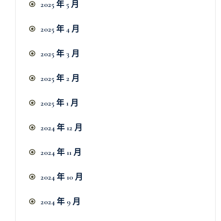
2025 年 5 月
2025 年 4 月
2025 年 3 月
2025 年 2 月
2025 年 1 月
2024 年 12 月
2024 年 11 月
2024 年 10 月
2024 年 9 月