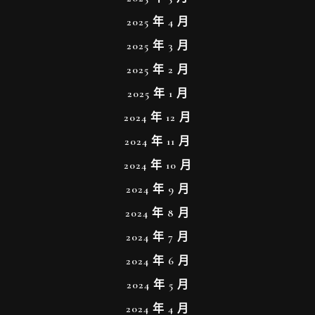
2025 年 4 月
2025 年 3 月
2025 年 2 月
2025 年 1 月
2024 年 12 月
2024 年 11 月
2024 年 10 月
2024 年 9 月
2024 年 8 月
2024 年 7 月
2024 年 6 月
2024 年 5 月
2024 年 4 月