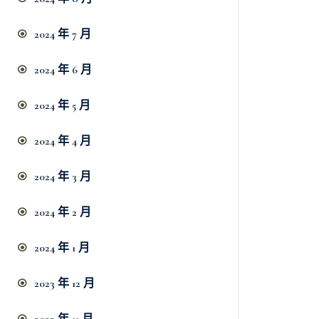
2024 年 7 月
2024 年 6 月
2024 年 5 月
2024 年 4 月
2024 年 3 月
2024 年 2 月
2024 年 1 月
2023 年 12 月