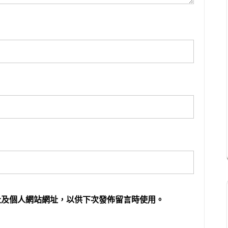
址及個人網站網址，以供下次發佈留言時使用。