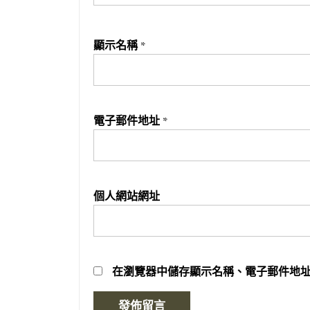
顯示名稱
*
電子郵件地址
*
個人網站網址
在
瀏覽器
中儲存顯示名稱、電子郵件地