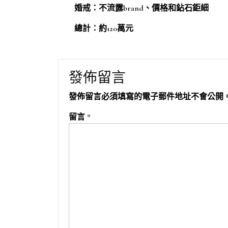
婚戒：不流露brand、價格和鉆石鉅細
總計：約120萬元
發佈留言
發佈留言必須填寫的電子郵件地址不會公開
留言
*