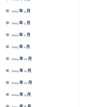
2025 年 4 月
2025 年 3 月
2025 年 2 月
2025 年 1 月
2024 年 12 月
2024 年 11 月
2024 年 10 月
2024 年 9 月
2024 年 8 月