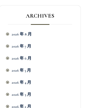
ARCHIVES
2026 年 8 月
2026 年 7 月
2026 年 6 月
2026 年 5 月
2026 年 4 月
2026 年 3 月
2026 年 2 月