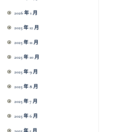
2026 年 1 月
2025 年 12 月
2025 年 11 月
2025 年 10 月
2025 年 9 月
2025 年 8 月
2025 年 7 月
2025 年 6 月
2025 年 5 月