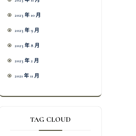
2023 年 11 月
2023 年 10 月
2023 年 9 月
2023 年 8 月
2023 年 2 月
2021 年 11 月
TAG CLOUD