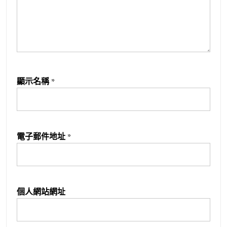
顯示名稱
*
電子郵件地址
*
個人網站網址