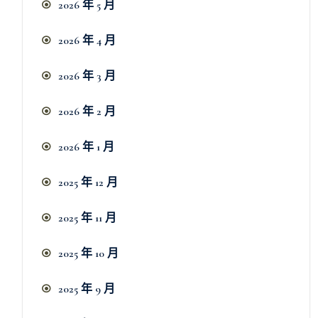
2026 年 5 月
2026 年 4 月
2026 年 3 月
2026 年 2 月
2026 年 1 月
2025 年 12 月
2025 年 11 月
2025 年 10 月
2025 年 9 月