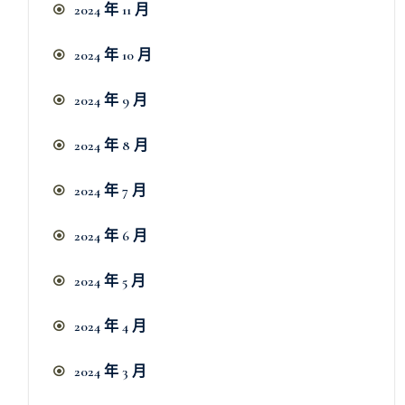
2024 年 11 月
2024 年 10 月
2024 年 9 月
2024 年 8 月
2024 年 7 月
2024 年 6 月
2024 年 5 月
2024 年 4 月
2024 年 3 月