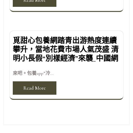
Read More
覓甜心包養網踏青出游熱度連續
攀升，當地花費市場人氣茂盛 清
明小長假“別樣經濟”來襲_中國網
來吧。包養app”冷...
Read More