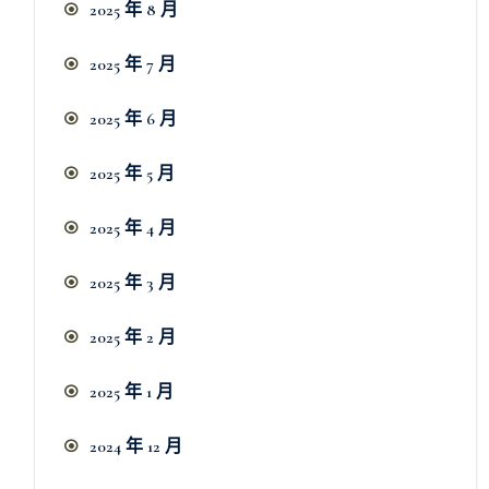
2025 年 8 月
2025 年 7 月
2025 年 6 月
2025 年 5 月
2025 年 4 月
2025 年 3 月
2025 年 2 月
2025 年 1 月
2024 年 12 月