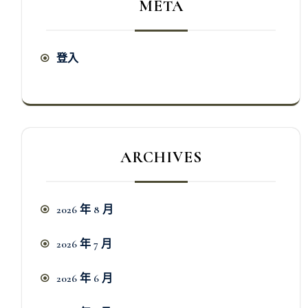
META
登入
ARCHIVES
2026 年 8 月
2026 年 7 月
2026 年 6 月