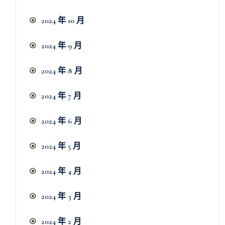
2024 年 10 月
2024 年 9 月
2024 年 8 月
2024 年 7 月
2024 年 6 月
2024 年 5 月
2024 年 4 月
2024 年 3 月
2024 年 2 月