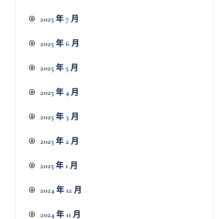
2025 年 7 月
2025 年 6 月
2025 年 5 月
2025 年 4 月
2025 年 3 月
2025 年 2 月
2025 年 1 月
2024 年 12 月
2024 年 11 月