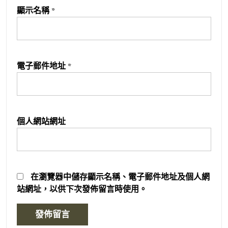
顯示名稱
*
電子郵件地址
*
個人網站網址
在
瀏覽器
中儲存顯示名稱、電子郵件地址及個人網
站網址，以供下次發佈留言時使用。