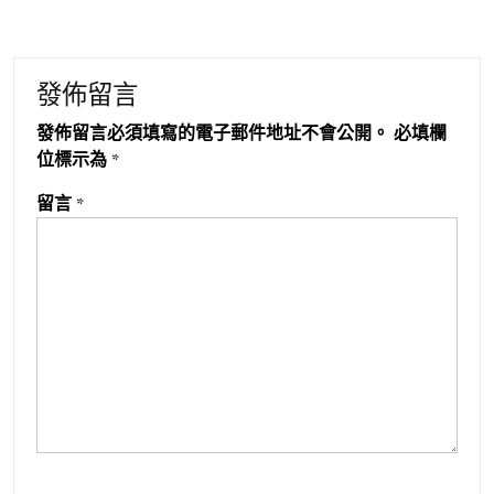
發佈留言
發佈留言必須填寫的電子郵件地址不會公開。
必填欄
位標示為
*
留言
*