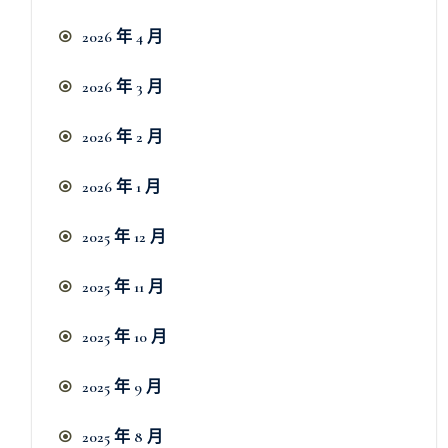
2026 年 4 月
2026 年 3 月
2026 年 2 月
2026 年 1 月
2025 年 12 月
2025 年 11 月
2025 年 10 月
2025 年 9 月
2025 年 8 月