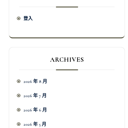
登入
ARCHIVES
2026 年 8 月
2026 年 7 月
2026 年 6 月
2026 年 5 月