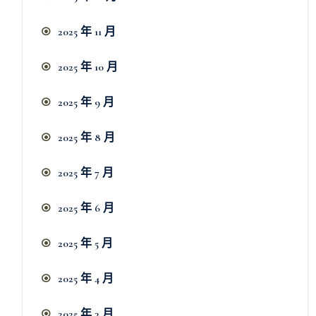
2025 年 11 月
2025 年 10 月
2025 年 9 月
2025 年 8 月
2025 年 7 月
2025 年 6 月
2025 年 5 月
2025 年 4 月
2025 年 3 月