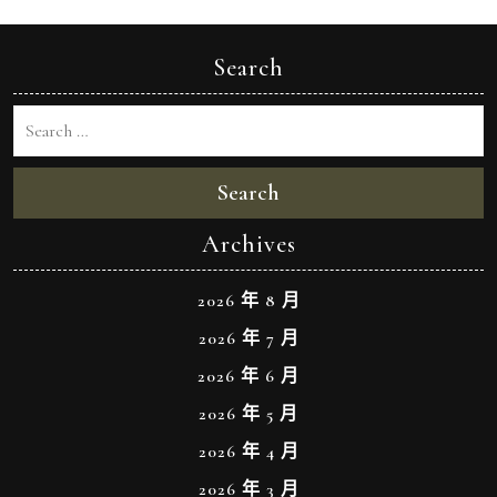
Search
Search
Archives
2026 年 8 月
2026 年 7 月
2026 年 6 月
2026 年 5 月
2026 年 4 月
2026 年 3 月