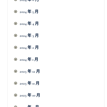
2024 年 5 月
2024 年 4 月
2024 年 3 月
2024 年 2 月
2024 年 1 月
2023 年 12 月
2023 年 11 月
2023 年 10 月