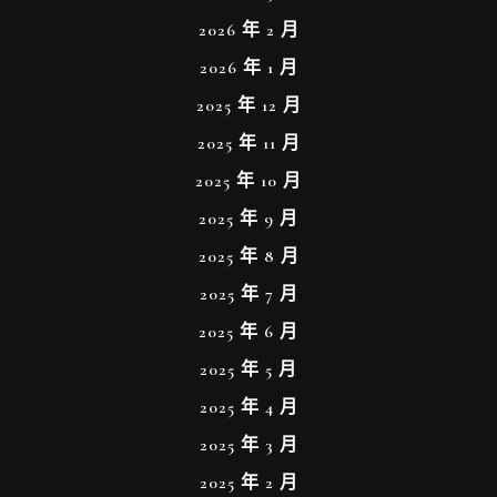
2026 年 2 月
2026 年 1 月
2025 年 12 月
2025 年 11 月
2025 年 10 月
2025 年 9 月
2025 年 8 月
2025 年 7 月
2025 年 6 月
2025 年 5 月
2025 年 4 月
2025 年 3 月
2025 年 2 月