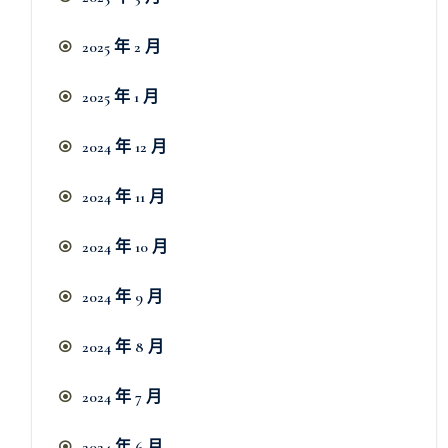
2025 年 2 月
2025 年 1 月
2024 年 12 月
2024 年 11 月
2024 年 10 月
2024 年 9 月
2024 年 8 月
2024 年 7 月
2024 年 6 月