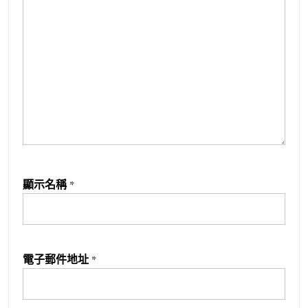
顯示名稱
*
電子郵件地址
*