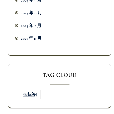
2023 年 9 月
2023 年 8 月
2023 年 2 月
2021 年 11 月
TAG CLOUD
[db:标签]