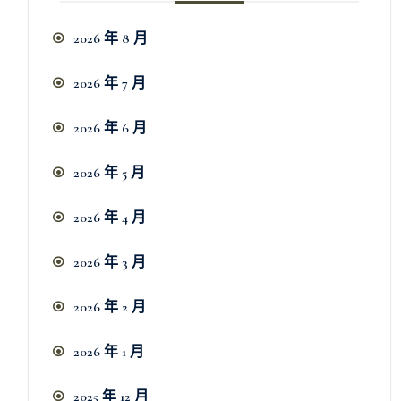
2026 年 8 月
2026 年 7 月
2026 年 6 月
2026 年 5 月
2026 年 4 月
2026 年 3 月
2026 年 2 月
2026 年 1 月
2025 年 12 月