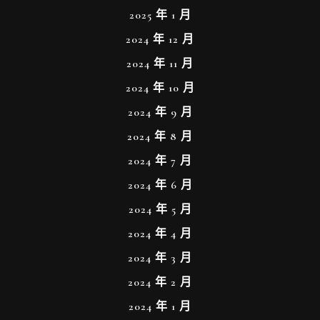
2025 年 1 月
2024 年 12 月
2024 年 11 月
2024 年 10 月
2024 年 9 月
2024 年 8 月
2024 年 7 月
2024 年 6 月
2024 年 5 月
2024 年 4 月
2024 年 3 月
2024 年 2 月
2024 年 1 月