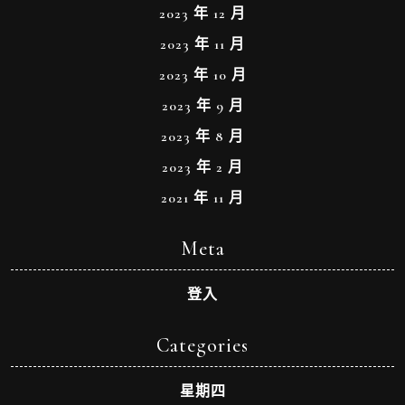
2023 年 12 月
2023 年 11 月
2023 年 10 月
2023 年 9 月
2023 年 8 月
2023 年 2 月
2021 年 11 月
Meta
登入
Categories
星期四