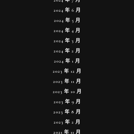
2024 年 7 月
2024 年 6 月
2024 年 5 月
2024 年 4 月
2024 年 3 月
2024 年 2 月
2024 年 1 月
2023 年 12 月
2023 年 11 月
2023 年 10 月
2023 年 9 月
2023 年 8 月
2023 年 2 月
2021 年 11 月