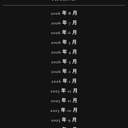
2026 年 8 月
2026 年 7 月
2026 年 6 月
2026 年 5 月
2026 年 4 月
2026 年 3 月
2026 年 2 月
2026 年 1 月
2025 年 12 月
2025 年 11 月
2025 年 10 月
2025 年 9 月