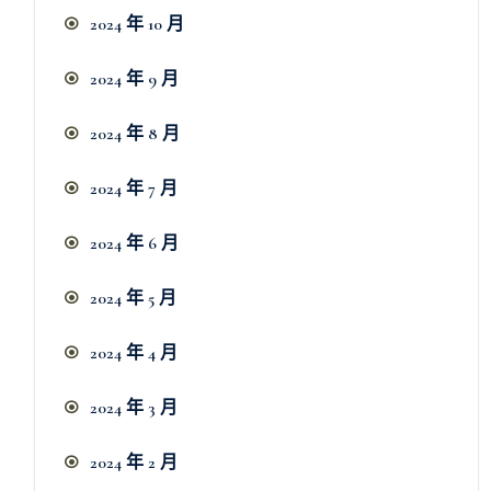
2024 年 10 月
2024 年 9 月
2024 年 8 月
2024 年 7 月
2024 年 6 月
2024 年 5 月
2024 年 4 月
2024 年 3 月
2024 年 2 月