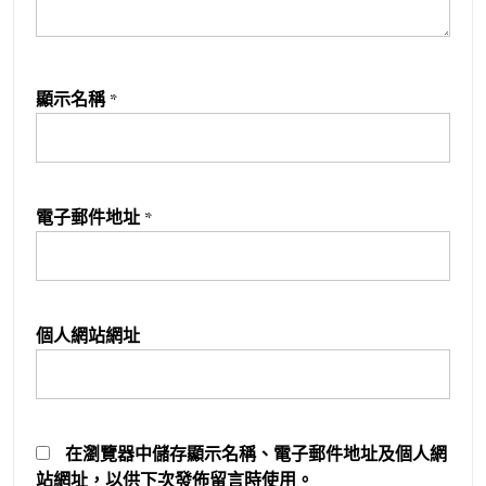
顯示名稱
*
電子郵件地址
*
個人網站網址
在
瀏覽器
中儲存顯示名稱、電子郵件地址及個人網
站網址，以供下次發佈留言時使用。