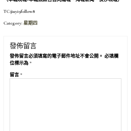
TC:jiuyi9follow8
Category:
星期四
發佈留言
發佈留言必須填寫的電子郵件地址不會公開。
必填欄
位標示為
*
留言
*