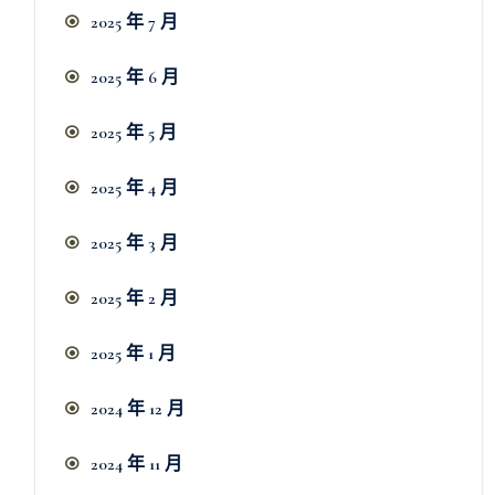
2025 年 7 月
2025 年 6 月
2025 年 5 月
2025 年 4 月
2025 年 3 月
2025 年 2 月
2025 年 1 月
2024 年 12 月
2024 年 11 月