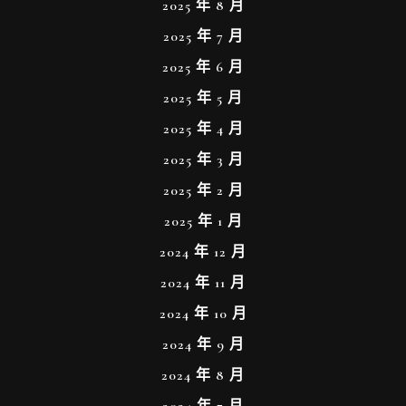
2025 年 8 月
2025 年 7 月
2025 年 6 月
2025 年 5 月
2025 年 4 月
2025 年 3 月
2025 年 2 月
2025 年 1 月
2024 年 12 月
2024 年 11 月
2024 年 10 月
2024 年 9 月
2024 年 8 月