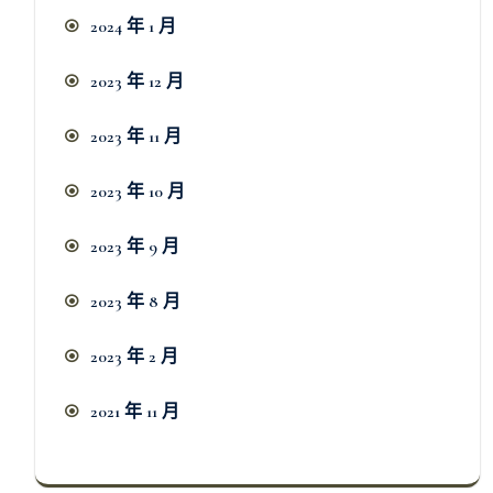
2024 年 1 月
2023 年 12 月
2023 年 11 月
2023 年 10 月
2023 年 9 月
2023 年 8 月
2023 年 2 月
2021 年 11 月