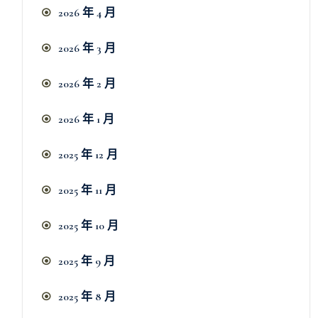
2026 年 4 月
2026 年 3 月
2026 年 2 月
2026 年 1 月
2025 年 12 月
2025 年 11 月
2025 年 10 月
2025 年 9 月
2025 年 8 月