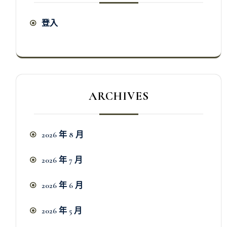
登入
ARCHIVES
2026 年 8 月
2026 年 7 月
2026 年 6 月
2026 年 5 月