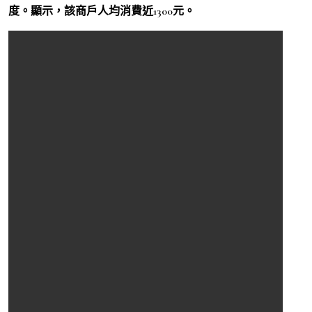
度。顯示，該商戶人均消費近1300元。