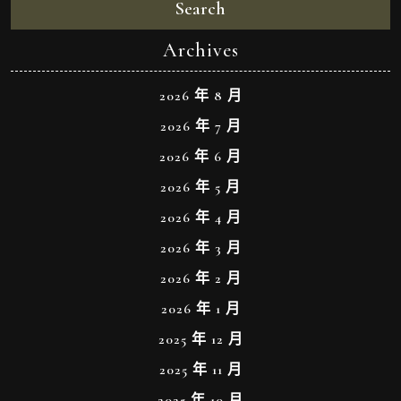
Search
Archives
2026 年 8 月
2026 年 7 月
2026 年 6 月
2026 年 5 月
2026 年 4 月
2026 年 3 月
2026 年 2 月
2026 年 1 月
2025 年 12 月
2025 年 11 月
2025 年 10 月