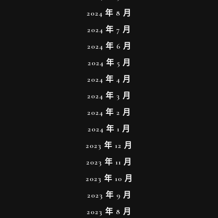
2024 年 8 月
2024 年 7 月
2024 年 6 月
2024 年 5 月
2024 年 4 月
2024 年 3 月
2024 年 2 月
2024 年 1 月
2023 年 12 月
2023 年 11 月
2023 年 10 月
2023 年 9 月
2023 年 8 月