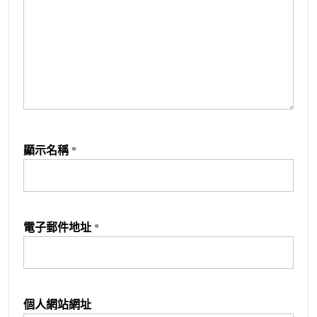
顯示名稱
*
電子郵件地址
*
個人網站網址