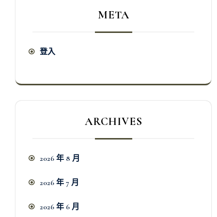
META
登入
ARCHIVES
2026 年 8 月
2026 年 7 月
2026 年 6 月