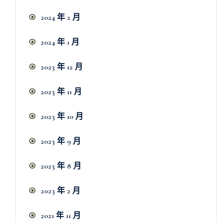
2024 年 2 月
2024 年 1 月
2023 年 12 月
2023 年 11 月
2023 年 10 月
2023 年 9 月
2023 年 8 月
2023 年 2 月
2021 年 11 月