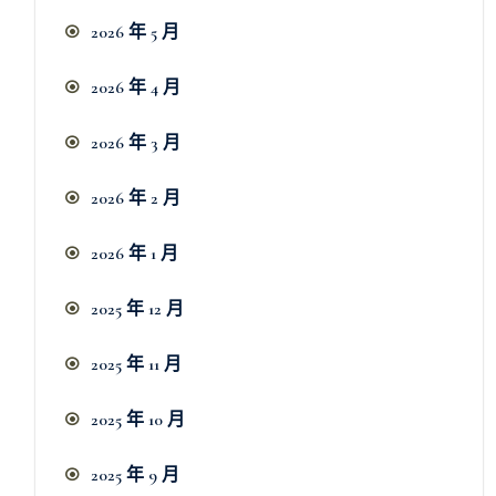
2026 年 5 月
2026 年 4 月
2026 年 3 月
2026 年 2 月
2026 年 1 月
2025 年 12 月
2025 年 11 月
2025 年 10 月
2025 年 9 月