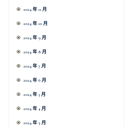
2024 年 11 月
2024 年 10 月
2024 年 9 月
2024 年 8 月
2024 年 7 月
2024 年 6 月
2024 年 5 月
2024 年 4 月
2024 年 3 月