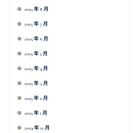
2025 年 8 月
2025 年 7 月
2025 年 6 月
2025 年 5 月
2025 年 4 月
2025 年 3 月
2025 年 2 月
2025 年 1 月
2024 年 12 月