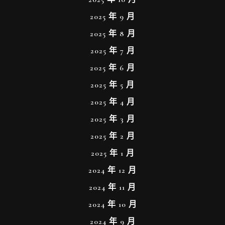
2025 年 9 月
2025 年 8 月
2025 年 7 月
2025 年 6 月
2025 年 5 月
2025 年 4 月
2025 年 3 月
2025 年 2 月
2025 年 1 月
2024 年 12 月
2024 年 11 月
2024 年 10 月
2024 年 9 月