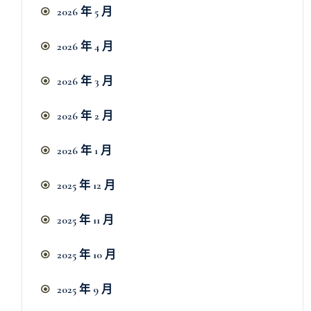
2026 年 5 月
2026 年 4 月
2026 年 3 月
2026 年 2 月
2026 年 1 月
2025 年 12 月
2025 年 11 月
2025 年 10 月
2025 年 9 月