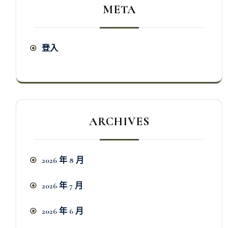
META
登入
ARCHIVES
2026 年 8 月
2026 年 7 月
2026 年 6 月