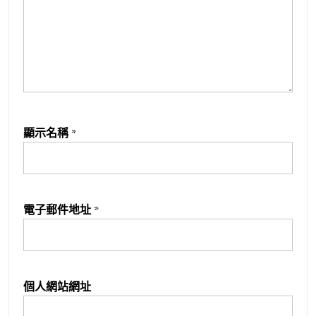
顯示名稱
*
電子郵件地址
*
個人網站網址