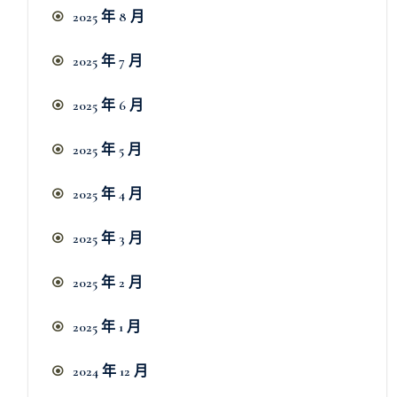
2025 年 8 月
2025 年 7 月
2025 年 6 月
2025 年 5 月
2025 年 4 月
2025 年 3 月
2025 年 2 月
2025 年 1 月
2024 年 12 月