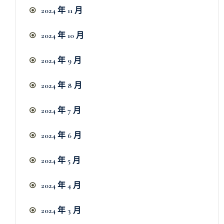
2024 年 11 月
2024 年 10 月
2024 年 9 月
2024 年 8 月
2024 年 7 月
2024 年 6 月
2024 年 5 月
2024 年 4 月
2024 年 3 月