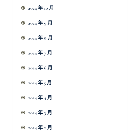
2024 年 10 月
2024 年 9 月
2024 年 8 月
2024 年 7 月
2024 年 6 月
2024 年 5 月
2024 年 4 月
2024 年 3 月
2024 年 2 月