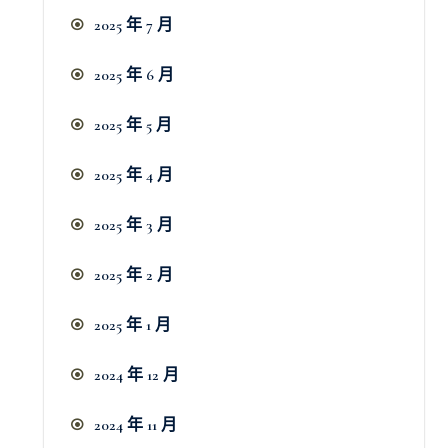
2025 年 7 月
2025 年 6 月
2025 年 5 月
2025 年 4 月
2025 年 3 月
2025 年 2 月
2025 年 1 月
2024 年 12 月
2024 年 11 月