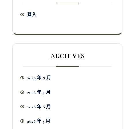
登入
ARCHIVES
2026 年 8 月
2026 年 7 月
2026 年 6 月
2026 年 5 月