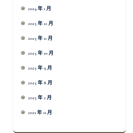
2024 年 1 月
2023 年 12 月
2023 年 11 月
2023 年 10 月
2023 年 9 月
2023 年 8 月
2023 年 2 月
2021 年 11 月