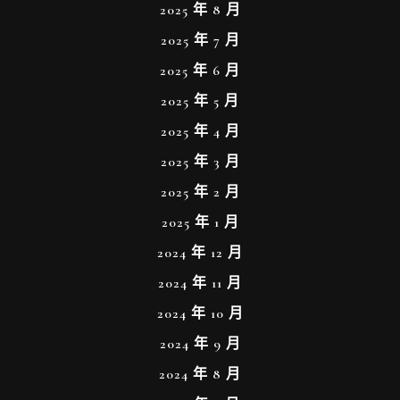
2025 年 8 月
2025 年 7 月
2025 年 6 月
2025 年 5 月
2025 年 4 月
2025 年 3 月
2025 年 2 月
2025 年 1 月
2024 年 12 月
2024 年 11 月
2024 年 10 月
2024 年 9 月
2024 年 8 月