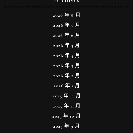
Archives
2026 年 8 月
2026 年 7 月
2026 年 6 月
2026 年 5 月
2026 年 4 月
2026 年 3 月
2026 年 2 月
2026 年 1 月
2025 年 12 月
2025 年 11 月
2025 年 10 月
2025 年 9 月