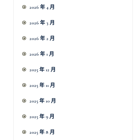
2026 年 4 月
2026 年 3 月
2026 年 2 月
2026 年 1 月
2025 年 12 月
2025 年 11 月
2025 年 10 月
2025 年 9 月
2025 年 8 月