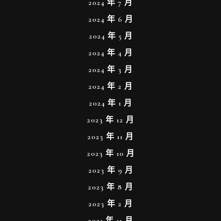
2024 年 7 月
2024 年 6 月
2024 年 5 月
2024 年 4 月
2024 年 3 月
2024 年 2 月
2024 年 1 月
2023 年 12 月
2023 年 11 月
2023 年 10 月
2023 年 9 月
2023 年 8 月
2023 年 2 月
2021 年 11 月