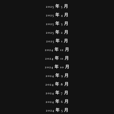
2025 年 5 月
2025 年 4 月
2025 年 3 月
2025 年 2 月
2025 年 1 月
2024 年 12 月
2024 年 11 月
2024 年 10 月
2024 年 9 月
2024 年 8 月
2024 年 7 月
2024 年 6 月
2024 年 5 月