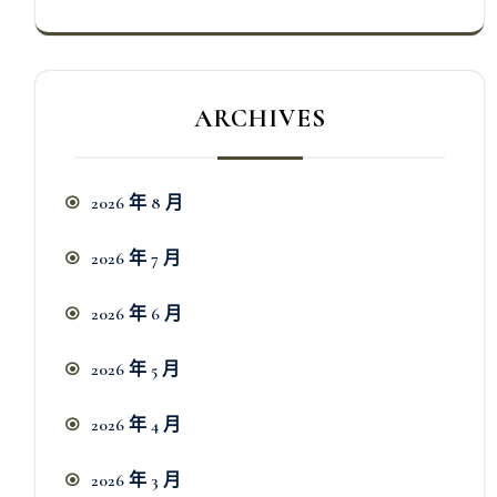
ARCHIVES
2026 年 8 月
2026 年 7 月
2026 年 6 月
2026 年 5 月
2026 年 4 月
2026 年 3 月