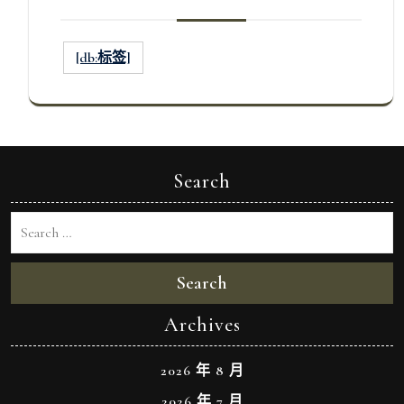
[db:标签]
Search
Search
Archives
2026 年 8 月
2026 年 7 月