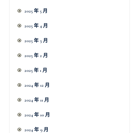
2025 年 5 月
2025 年 4 月
2025 年 3 月
2025 年 2 月
2025 年 1 月
2024 年 12 月
2024 年 11 月
2024 年 10 月
2024 年 9 月