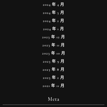
2024 年 4 月
2024 年 3 月
2024 年 2 月
2024 年 1 月
2023 年 12 月
2023 年 11 月
2023 年 10 月
2023 年 9 月
2023 年 8 月
2023 年 2 月
2021 年 11 月
Meta