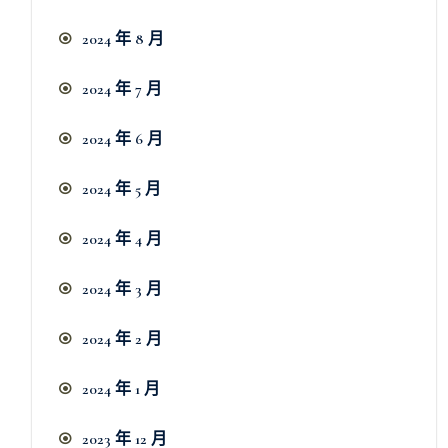
2024 年 8 月
2024 年 7 月
2024 年 6 月
2024 年 5 月
2024 年 4 月
2024 年 3 月
2024 年 2 月
2024 年 1 月
2023 年 12 月