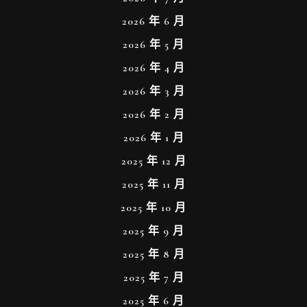
2026 年 6 月
2026 年 5 月
2026 年 4 月
2026 年 3 月
2026 年 2 月
2026 年 1 月
2025 年 12 月
2025 年 11 月
2025 年 10 月
2025 年 9 月
2025 年 8 月
2025 年 7 月
2025 年 6 月