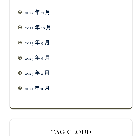
2023 年 11 月
2023 年 10 月
2023 年 9 月
2023 年 8 月
2023 年 2 月
2021 年 11 月
TAG CLOUD