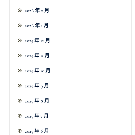
2026 年 2 月
2026 年 1 月
2025 年 12 月
2025 年 11 月
2025 年 10 月
2025 年 9 月
2025 年 8 月
2025 年 7 月
2025 年 6 月