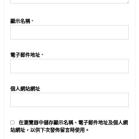
顯示名稱
*
電子郵件地址
*
個人網站網址
在
瀏覽器
中儲存顯示名稱、電子郵件地址及個人網
站網址，以供下次發佈留言時使用。