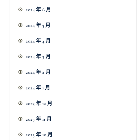
2024 年 6 月
2024 年 5 月
2024 年 4 月
2024 年 3 月
2024 年 2 月
2024 年 1 月
2023 年 12 月
2023 年 11 月
2023 年 10 月