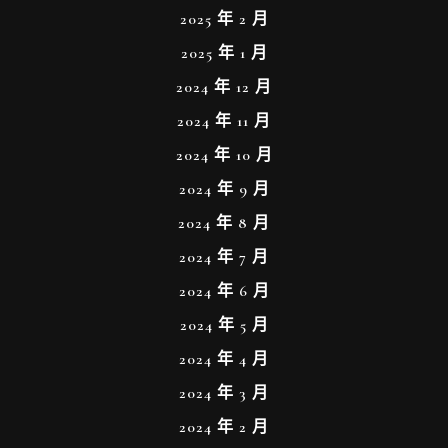
2025 年 2 月
2025 年 1 月
2024 年 12 月
2024 年 11 月
2024 年 10 月
2024 年 9 月
2024 年 8 月
2024 年 7 月
2024 年 6 月
2024 年 5 月
2024 年 4 月
2024 年 3 月
2024 年 2 月