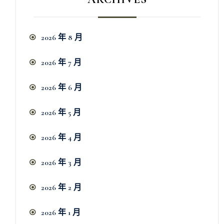
2026 年 8 月
2026 年 7 月
2026 年 6 月
2026 年 5 月
2026 年 4 月
2026 年 3 月
2026 年 2 月
2026 年 1 月