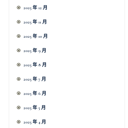
2025 年 12 月
2025 年 11 月
2025 年 10 月
2025 年 9 月
2025 年 8 月
2025 年 7 月
2025 年 6 月
2025 年 5 月
2025 年 4 月