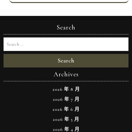
Search
Search
Archives
2026 年 8 月
2026 年 7 月
2026 年 6 月
2026 年 5 月
2026 年 4 月