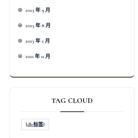
2023 年 9 月
2023 年 8 月
2023 年 2 月
2021 年 11 月
TAG CLOUD
[db:标签]