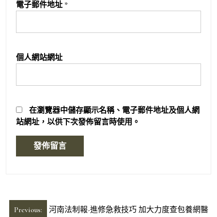
電子郵件地址
*
個人網站網址
在
瀏覽器
中儲存顯示名稱、電子郵件地址及個人網
站網址，以供下次發佈留言時使用。
文
Previous:
河南法制報-進修急救技巧 加大力度查包養網醫