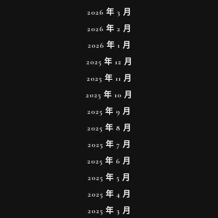
2026 年 3 月
2026 年 2 月
2026 年 1 月
2025 年 12 月
2025 年 11 月
2025 年 10 月
2025 年 9 月
2025 年 8 月
2025 年 7 月
2025 年 6 月
2025 年 5 月
2025 年 4 月
2025 年 3 月