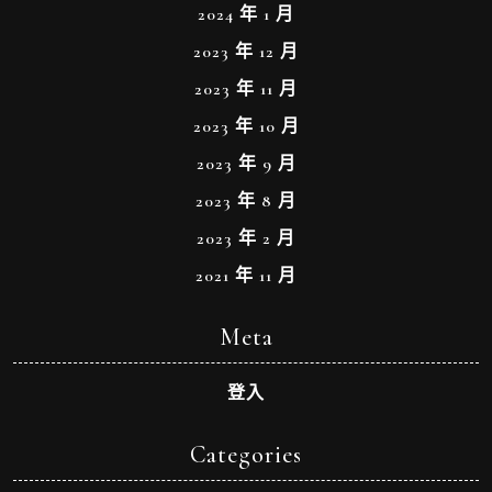
2024 年 1 月
2023 年 12 月
2023 年 11 月
2023 年 10 月
2023 年 9 月
2023 年 8 月
2023 年 2 月
2021 年 11 月
Meta
登入
Categories