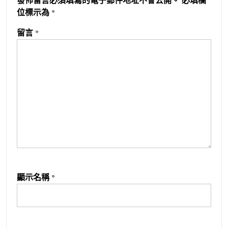
發佈留言必須填寫的電子郵件地址不會公開。
必填欄
位標示為
*
留言
*
顯示名稱
*