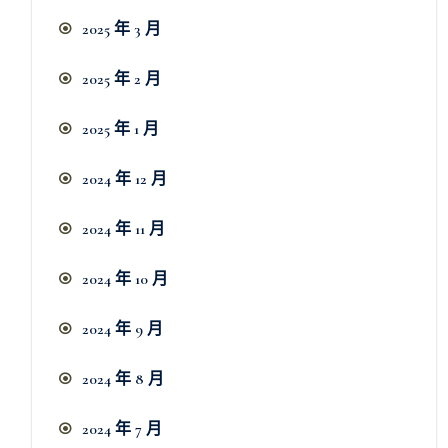
2025 年 3 月
2025 年 2 月
2025 年 1 月
2024 年 12 月
2024 年 11 月
2024 年 10 月
2024 年 9 月
2024 年 8 月
2024 年 7 月